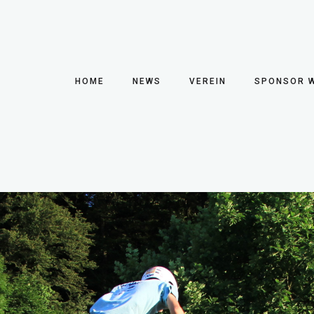
HOME
NEWS
VEREIN
SPONSOR 