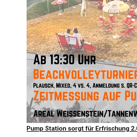
Pump Station sorgt für Erfrischung 2.