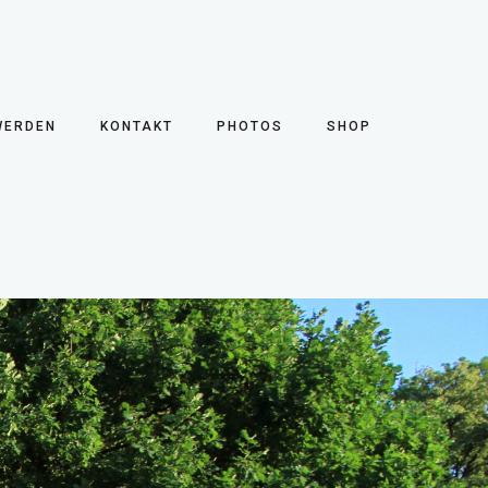
WERDEN
KONTAKT
PHOTOS
SHOP