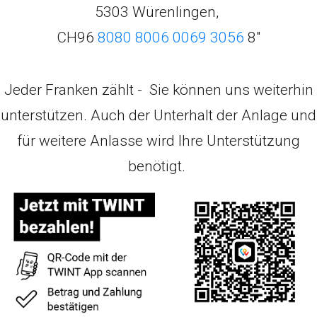
5303 Würenlingen,
CH96
8080 8006 0069 3056
8"
Jeder Franken zählt - Sie können uns weiterhin
unterstützen. Auch der Unterhalt der Anlage und
für weitere Anlasse wird Ihre Unterstützung
benötigt.