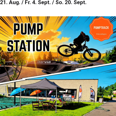
21. Aug. / Fr. 4. Sept. / So. 20. Sept.