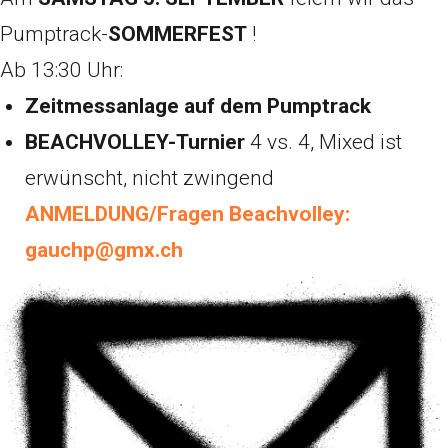
Pumptrack-
SOMMERFEST
!
Ab 13:30 Uhr:
Zeitmessanlage auf dem Pumptrack
BEACHVOLLEY-Turnier
4 vs. 4, Mixed ist
erwünscht, nicht zwingend
ANMELDUNG/Fragen Beachvolley:
gauchp@gmx.ch