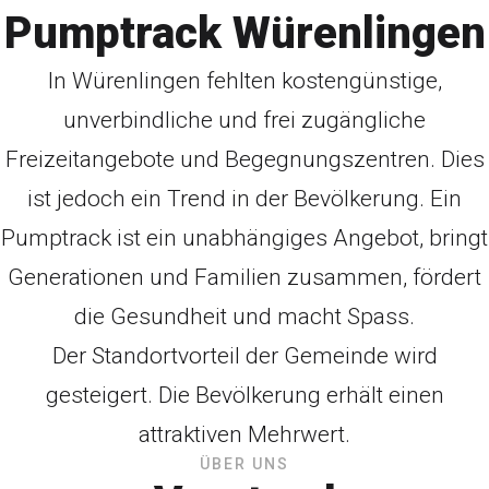
Pumptrack Würenlingen
In Würenlingen fehlten kostengünstige,
unverbindliche und frei zugängliche
Freizeitangebote und Begegnungszentren. Dies
ist jedoch ein Trend in der Bevölkerung. Ein
Pumptrack ist ein unabhängiges Angebot, bringt
Generationen und Familien zusammen, fördert
die Gesundheit und macht Spass.
Der Standortvorteil der Gemeinde wird
gesteigert. Die Bevölkerung erhält einen
attraktiven Mehrwert.
ÜBER UNS